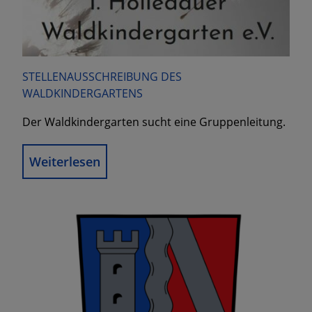
STELLENAUSSCHREIBUNG DES
WALDKINDERGARTENS
Der Waldkindergarten sucht eine Gruppenleitung.
Weiterlesen