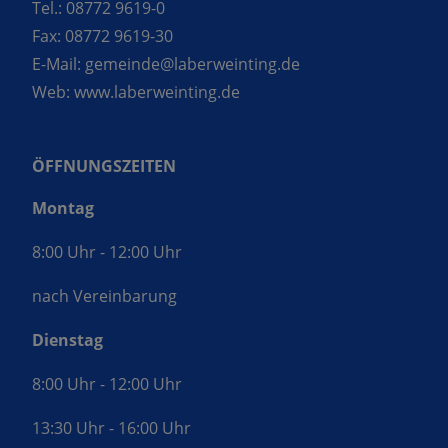
Tel.:
08772 9619-0
Fax:
08772 9619-30
E-Mail:
gemeinde@laberweinting.de
Web:
www.laberweinting.de
ÖFFNUNGSZEITEN
Montag
8:00 Uhr - 12:00 Uhr
nach Vereinbarung
Dienstag
8:00 Uhr - 12:00 Uhr
13:30 Uhr - 16:00 Uhr