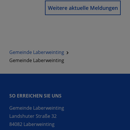
Weitere aktuelle Meldungen
Gemeinde Laberweinting
Gemeinde Laberweinting
SO ERREICHEN SIE UNS
Gemeinde Laberweinting
Landshuter Straße 32
84082 Laberweinting