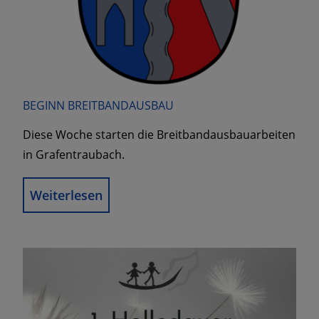
BEGINN BREITBANDAUSBAU
Diese Woche starten die Breitbandausbauarbeiten
in Grafentraubach.
Weiterlesen