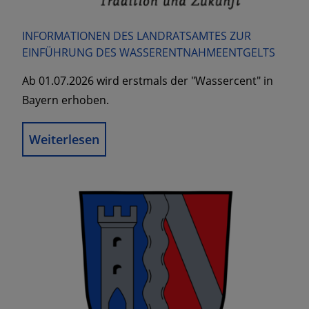
INFORMATIONEN DES LANDRATSAMTES ZUR
EINFÜHRUNG DES WASSERENTNAHMEENTGELTS
Ab 01.07.2026 wird erstmals der "Wassercent" in
Bayern erhoben.
Weiterlesen