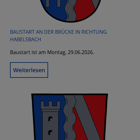
BAUSTART AN DER BRÜCKE IN RICHTUNG
HABELSBACH
Baustart ist am Montag, 29.06.2026.
Weiterlesen