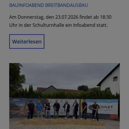
BAUINFOABEND BREITBANDAUSBAU
Am Donnerstag, den 23.07.2026 findet ab 18:30
Uhr in der Schulturnhalle ein Infoabend statt.
Weiterlesen