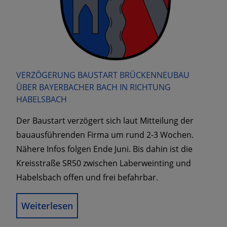
VERZÖGERUNG BAUSTART BRÜCKENNEUBAU
ÜBER BAYERBACHER BACH IN RICHTUNG
HABELSBACH
Der Baustart verzögert sich laut Mitteilung der
bauausführenden Firma um rund 2-3 Wochen.
Nähere Infos folgen Ende Juni. Bis dahin ist die
Kreisstraße SR50 zwischen Laberweinting und
Habelsbach offen und frei befahrbar.
Weiterlesen