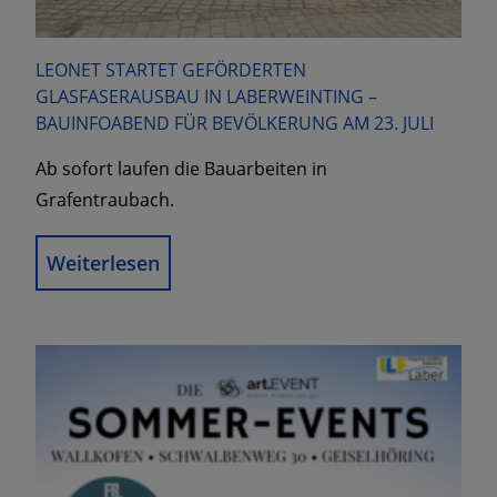
LEONET STARTET GEFÖRDERTEN
GLASFASERAUSBAU IN LABERWEINTING –
BAUINFOABEND FÜR BEVÖLKERUNG AM 23. JULI
Ab sofort laufen die Bauarbeiten in
Grafentraubach.
Weiterlesen