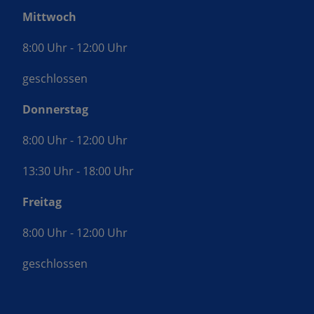
Mittwoch
8:00 Uhr - 12:00 Uhr
geschlossen
Donnerstag
8:00 Uhr - 12:00 Uhr
13:30 Uhr - 18:00 Uhr
Freitag
8:00 Uhr - 12:00 Uhr
geschlossen