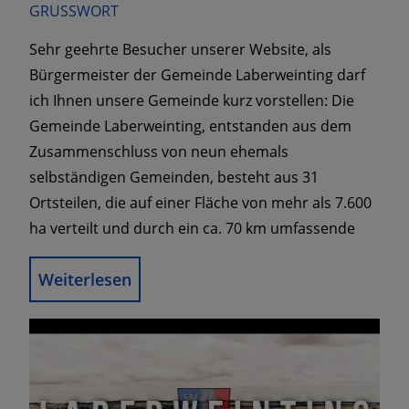
GRUSSWORT
Sehr geehrte Besucher unserer Website, als
Bürgermeister der Gemeinde Laberweinting darf
ich Ihnen unsere Gemeinde kurz vorstellen: Die
Gemeinde Laberweinting, entstanden aus dem
Zusammenschluss von neun ehemals
selbständigen Gemeinden, besteht aus 31
Ortsteilen, die auf einer Fläche von mehr als 7.600
ha verteilt und durch ein ca. 70 km umfassende
Weiterlesen