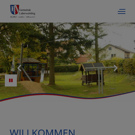
WILLKOMMEN