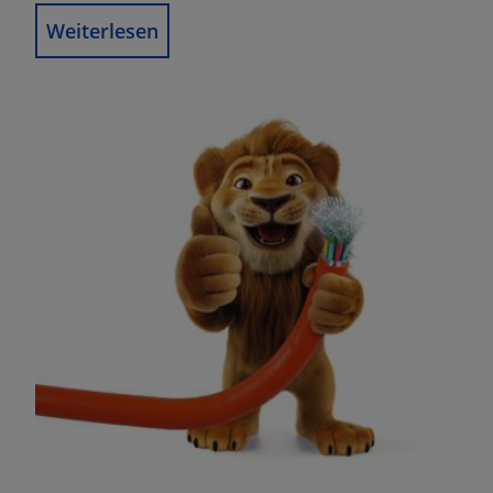
Weiterlesen