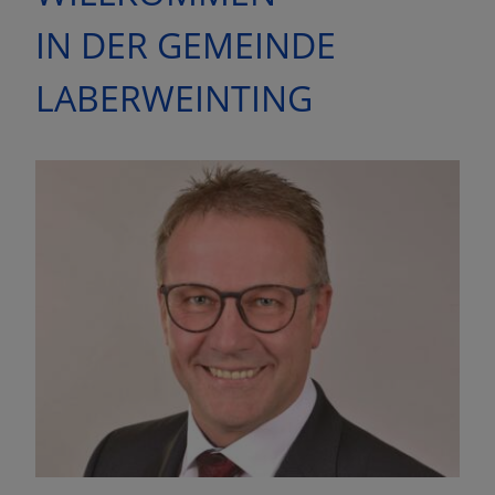
IN DER GEMEINDE
LABERWEINTING