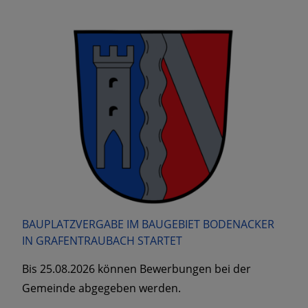
BAUPLATZVERGABE IM BAUGEBIET BODENACKER
IN GRAFENTRAUBACH STARTET
Bis 25.08.2026 können Bewerbungen bei der
Gemeinde abgegeben werden.