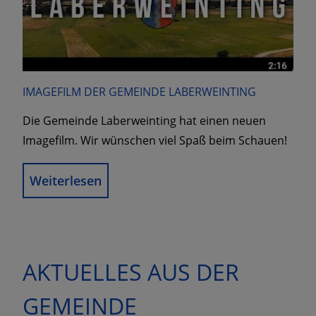
IMAGEFILM DER GEMEINDE LABERWEINTING
Die Gemeinde Laberweinting hat einen neuen
Imagefilm. Wir wünschen viel Spaß beim Schauen!
Weiterlesen
AKTUELLES AUS DER
GEMEINDE