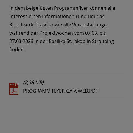
In dem beigefügten Programmflyer können alle
Interessierten Informationen rund um das
Kunstwerk "Gaia" sowie alle Veranstaltungen
während der Projektwochen vom 07.03. bis
27.03.2026 in der Basilika St. Jakob in Straubing
finden.
(2,38 MB)
PROGRAMM FLYER GAIA WEB.PDF