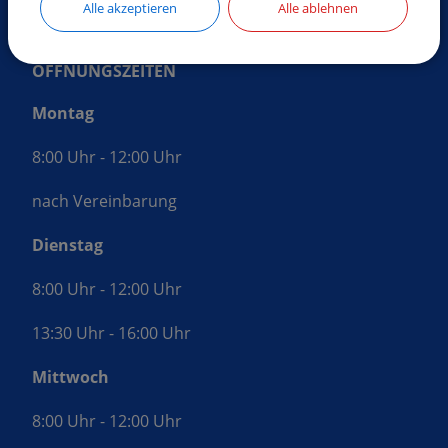
Alle akzeptieren
Alle ablehnen
ÖFFNUNGSZEITEN
Montag
8:00 Uhr - 12:00 Uhr
nach Vereinbarung
Dienstag
8:00 Uhr - 12:00 Uhr
13:30 Uhr - 16:00 Uhr
Mittwoch
8:00 Uhr - 12:00 Uhr