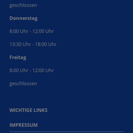
geschlossen
Donnerstag
8:00 Uhr - 12:00 Uhr
13:30 Uhr - 18:00 Uhr
Freitag
8:00 Uhr - 12:00 Uhr
geschlossen
WICHTIGE LINKS
IMPRESSUM