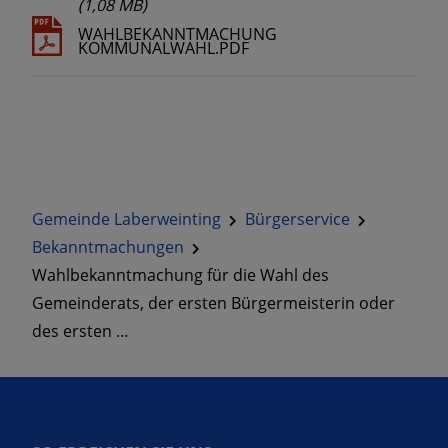
(1,08 MB)
WAHLBEKANNTMACHUNG
KOMMUNALWAHL.PDF
Gemeinde Laberweinting
Bürgerservice
Bekanntmachungen
Wahlbekanntmachung für die Wahl des
Gemeinderats, der ersten Bürgermeisterin oder
des ersten …