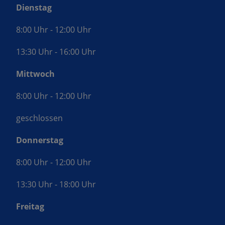
Dienstag
8:00 Uhr - 12:00 Uhr
13:30 Uhr - 16:00 Uhr
Mittwoch
8:00 Uhr - 12:00 Uhr
geschlossen
Donnerstag
8:00 Uhr - 12:00 Uhr
13:30 Uhr - 18:00 Uhr
Freitag