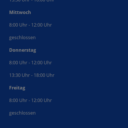
Mittwoch
8:00 Uhr - 12:00 Uhr
geschlossen
Donnerstag
8:00 Uhr - 12:00 Uhr
13:30 Uhr - 18:00 Uhr
Freitag
8:00 Uhr - 12:00 Uhr
geschlossen