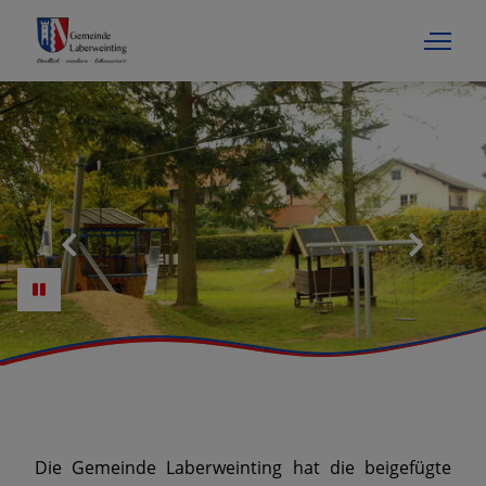
Die Gemeinde Laberweinting hat die beigefügte