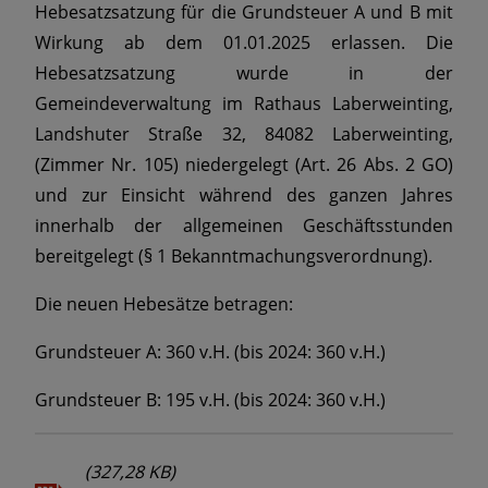
Hebesatzsatzung für die Grundsteuer A und B mit
Wirkung ab dem 01.01.2025 erlassen. Die
Hebesatzsatzung wurde in der
Gemeindeverwaltung im Rathaus Laberweinting,
Landshuter Straße 32, 84082 Laberweinting,
(Zimmer Nr. 105) niedergelegt (Art. 26 Abs. 2 GO)
und zur Einsicht während des ganzen Jahres
innerhalb der allgemeinen Geschäftsstunden
bereitgelegt (§ 1 Bekanntmachungsverordnung).
Die neuen Hebesätze betragen:
Grundsteuer A: 360 v.H. (bis 2024: 360 v.H.)
Grundsteuer B: 195 v.H. (bis 2024: 360 v.H.)
(327,28 KB)