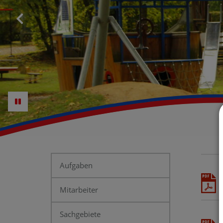
Aufgaben
Mitarbeiter
Sachgebiete