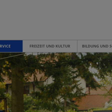
RVICE
FREIZEIT UND KULTUR
BILDUNG UND S