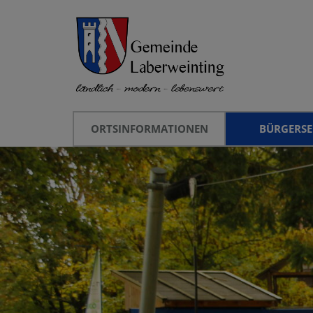
ORTSINFORMATIONEN
BÜRGERSE