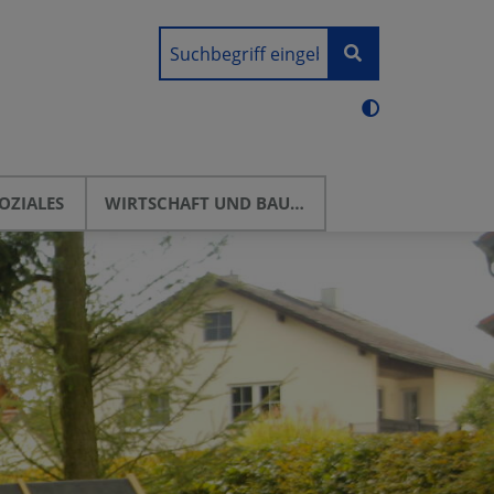
OZIALES
WIRTSCHAFT UND BAUEN