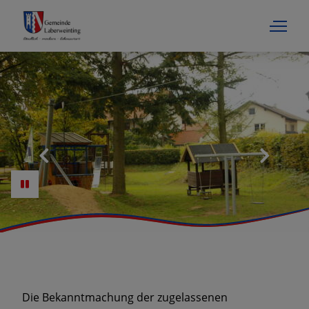
Die Bekanntmachung der zugelassenen