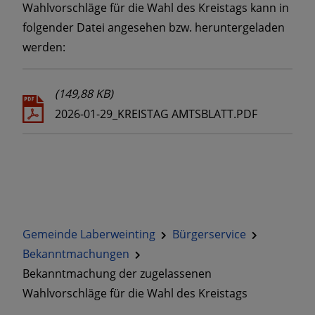
Wahlvorschläge für die Wahl des Kreistags kann in
folgender Datei angesehen bzw. heruntergeladen
werden:
(149,88 KB)
2026-01-29_KREISTAG AMTSBLATT.PDF
Gemeinde Laberweinting
Bürgerservice
Bekanntmachungen
Bekanntmachung der zugelassenen
Wahlvorschläge für die Wahl des Kreistags