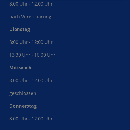
8:00 Uhr - 12:00 Uhr
nach Vereinbarung
Dienstag
8:00 Uhr - 12:00 Uhr
13:30 Uhr - 16:00 Uhr
Mittwoch
8:00 Uhr - 12:00 Uhr
geschlossen
Donnerstag
8:00 Uhr - 12:00 Uhr