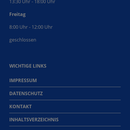
13:30 Uhr - 18:00 Uhr
Freitag
8:00 Uhr - 12:00 Uhr
geschlossen
WICHTIGE LINKS
IMPRESSUM
DATENSCHUTZ
KONTAKT
INHALTSVERZEICHNIS