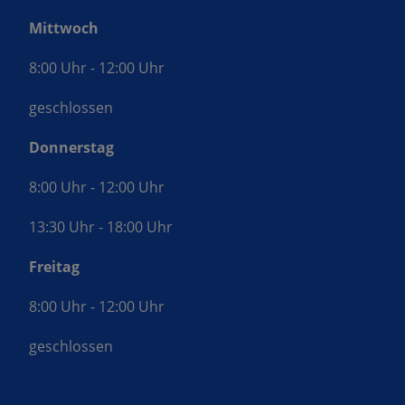
Mittwoch
8:00 Uhr - 12:00 Uhr
geschlossen
Donnerstag
8:00 Uhr - 12:00 Uhr
13:30 Uhr - 18:00 Uhr
Freitag
8:00 Uhr - 12:00 Uhr
geschlossen