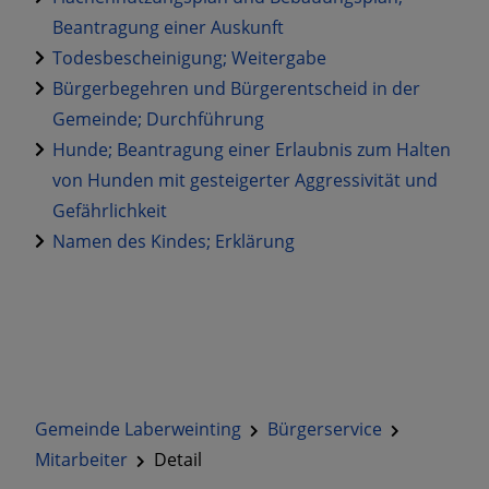
Beantragung einer Auskunft
Todesbescheinigung; Weitergabe
Bürgerbegehren und Bürgerentscheid in der
Gemeinde; Durchführung
Hunde; Beantragung einer Erlaubnis zum Halten
von Hunden mit gesteigerter Aggressivität und
Gefährlichkeit
Namen des Kindes; Erklärung
Gemeinde Laberweinting
Bürgerservice
Mitarbeiter
Detail