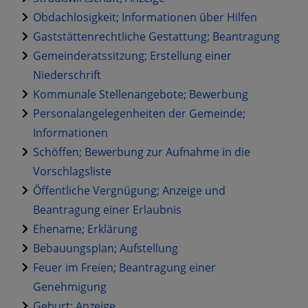
Obdachlosigkeit; Informationen über Hilfen
Gaststättenrechtliche Gestattung; Beantragung
Gemeinderatssitzung; Erstellung einer
Niederschrift
Kommunale Stellenangebote; Bewerbung
Personalangelegenheiten der Gemeinde;
Informationen
Schöffen; Bewerbung zur Aufnahme in die
Vorschlagsliste
Öffentliche Vergnügung; Anzeige und
Beantragung einer Erlaubnis
Ehename; Erklärung
Bebauungsplan; Aufstellung
Feuer im Freien; Beantragung einer
Genehmigung
Geburt; Anzeige