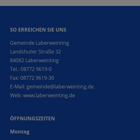
SO ERREICHEN SIE UNS
Gemeinde Laberweinting
Landshuter Straße 32
84082 Laberweinting
Tel.:
08772 9619-0
Fax:
08772 9619-30
E-Mail:
gemeinde@laberweinting.de
Web:
www.laberweinting.de
ÖFFNUNGSZEITEN
Montag