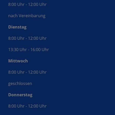
8:00 Uhr - 12:00 Uhr
nach Vereinbarung
Dienstag
8:00 Uhr - 12:00 Uhr
13:30 Uhr - 16:00 Uhr
Mittwoch
8:00 Uhr - 12:00 Uhr
geschlossen
Donnerstag
8:00 Uhr - 12:00 Uhr