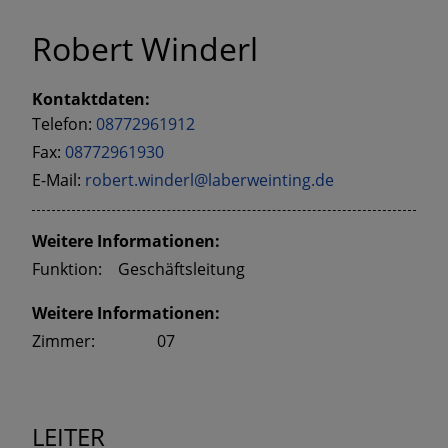
Robert Winderl
Kontaktdaten:
Telefon:
08772961912
Fax:
08772961930
E-Mail:
robert.winderl@laberweinting.de
Weitere Informationen:
Funktion:
Geschäftsleitung
Weitere Informationen:
Zimmer:
07
LEITER