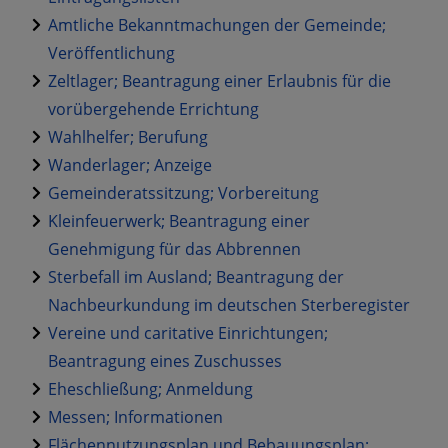
Amtliche Bekanntmachungen der Gemeinde;
Veröffentlichung
Zeltlager; Beantragung einer Erlaubnis für die
vorübergehende Errichtung
Wahlhelfer; Berufung
Wanderlager; Anzeige
Gemeinderatssitzung; Vorbereitung
Kleinfeuerwerk; Beantragung einer
Genehmigung für das Abbrennen
Sterbefall im Ausland; Beantragung der
Nachbeurkundung im deutschen Sterberegister
Vereine und caritative Einrichtungen;
Beantragung eines Zuschusses
Eheschließung; Anmeldung
Messen; Informationen
Flächennutzungsplan und Bebauungsplan;