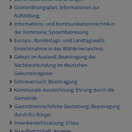
Grünordnungsplan; Informationen zur
Aufstellung
Informations- und Kommunikationstechnik in
der Kommune; Systembetreuung
Europa-, Bundestags- und Landtagswahl;
Einsichtnahme in das Wählerverzeichnis
Geburt im Ausland; Beantragung der
Nachbeurkundung im deutschen
Geburtenregister
Sühneversuch; Beantragung
Kommunale Auszeichnung; Ehrung durch die
Gemeinde
Gaststättenrechtliche Gestattung; Beantragung
durch EU-Bürger
Innenbereichssatzung; Erlass
Straußwirtschaft; Anzeige