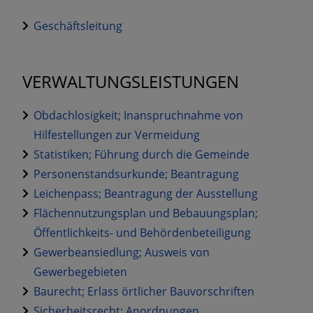
Geschäftsleitung
VERWALTUNGSLEISTUNGEN
Obdachlosigkeit; Inanspruchnahme von
Hilfestellungen zur Vermeidung
Statistiken; Führung durch die Gemeinde
Personenstandsurkunde; Beantragung
Leichenpass; Beantragung der Ausstellung
Flächennutzungsplan und Bebauungsplan;
Öffentlichkeits- und Behördenbeteiligung
Gewerbeansiedlung; Ausweis von
Gewerbegebieten
Baurecht; Erlass örtlicher Bauvorschriften
Sicherheitsrecht; Anordnungen