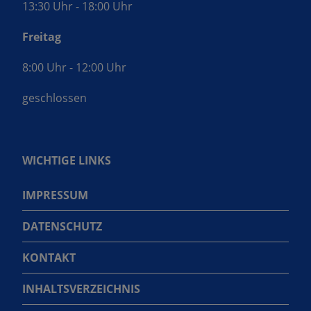
13:30 Uhr - 18:00 Uhr
Freitag
8:00 Uhr - 12:00 Uhr
geschlossen
WICHTIGE LINKS
IMPRESSUM
DATENSCHUTZ
KONTAKT
INHALTSVERZEICHNIS