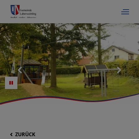
ZURÜCK