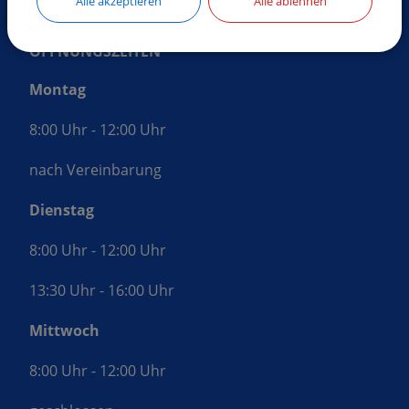
Alle akzeptieren
Alle ablehnen
ÖFFNUNGSZEITEN
Montag
8:00 Uhr - 12:00 Uhr
nach Vereinbarung
Dienstag
8:00 Uhr - 12:00 Uhr
13:30 Uhr - 16:00 Uhr
Mittwoch
8:00 Uhr - 12:00 Uhr