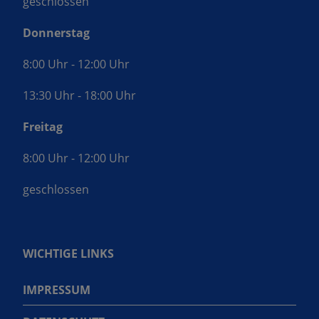
geschlossen
Donnerstag
8:00 Uhr - 12:00 Uhr
13:30 Uhr - 18:00 Uhr
Freitag
8:00 Uhr - 12:00 Uhr
geschlossen
WICHTIGE LINKS
IMPRESSUM