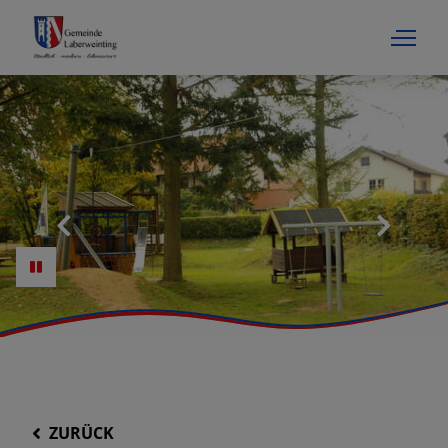
ZURÜCK