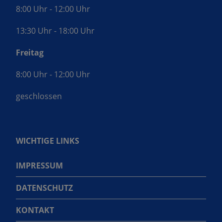
8:00 Uhr - 12:00 Uhr
13:30 Uhr - 18:00 Uhr
Freitag
8:00 Uhr - 12:00 Uhr
geschlossen
WICHTIGE LINKS
IMPRESSUM
DATENSCHUTZ
KONTAKT