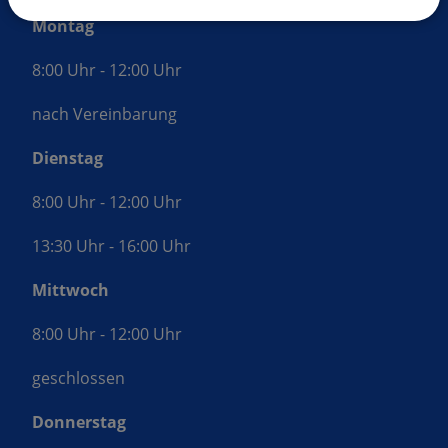
Montag
8:00 Uhr - 12:00 Uhr
nach Vereinbarung
Dienstag
8:00 Uhr - 12:00 Uhr
13:30 Uhr - 16:00 Uhr
Mittwoch
8:00 Uhr - 12:00 Uhr
geschlossen
Donnerstag