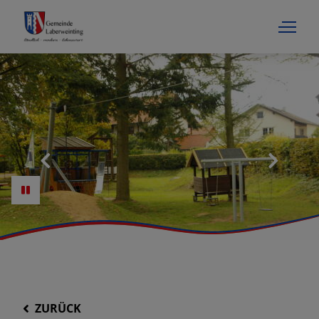
ZURÜCK