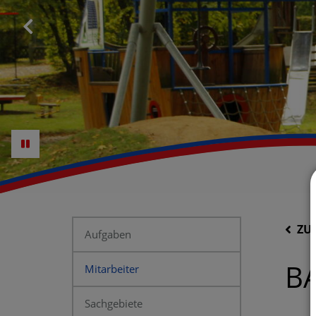
ZU
Aufgaben
B
Mitarbeiter
Sachgebiete