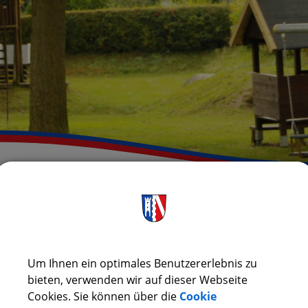
RÜCK
AUHOF
Um Ihnen ein optimales Benutzererlebnis zu
bieten, verwenden wir auf dieser Webseite
Cookies. Sie können über die
Cookie