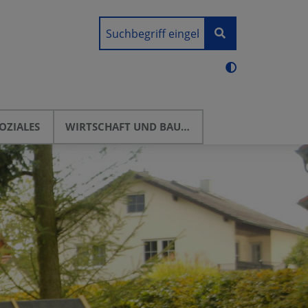
OZIALES
WIRTSCHAFT UND BAUEN