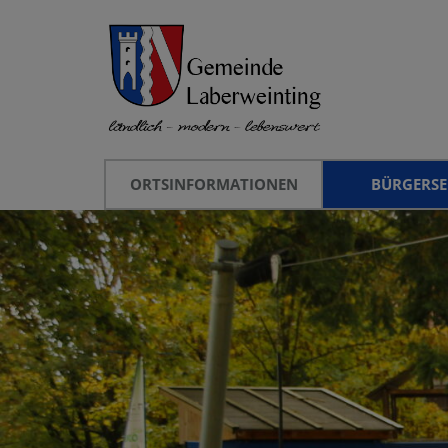
ORTSINFORMATIONEN
BÜRGERSE