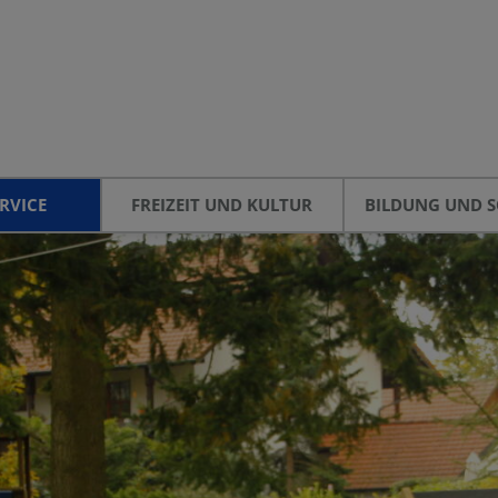
RVICE
FREIZEIT UND KULTUR
BILDUNG UND S