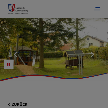
ZURÜCK