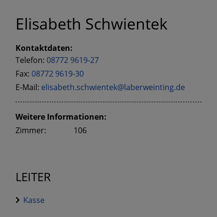
Elisabeth Schwientek
Kontaktdaten:
Telefon:
08772 9619-27
Fax:
08772 9619-30
E-Mail:
elisabeth.schwientek@laberweinting.de
Weitere Informationen:
Zimmer:
106
LEITER
Kasse