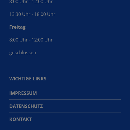
8:00 Uhr - 12:00 Uhr
13:30 Uhr - 18:00 Uhr
Freitag
8:00 Uhr - 12:00 Uhr
geschlossen
WICHTIGE LINKS
IMPRESSUM
DATENSCHUTZ
KONTAKT