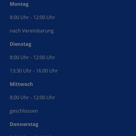
Montag
8:00 Uhr - 12:00 Uhr
nach Vereinbarung
Dienstag
8:00 Uhr - 12:00 Uhr
13:30 Uhr - 16:00 Uhr
Mittwoch
8:00 Uhr - 12:00 Uhr
geschlossen
Donnerstag