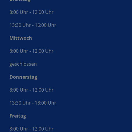
8:00 Uhr - 12:00 Uhr
13:30 Uhr - 16:00 Uhr
Mittwoch
8:00 Uhr - 12:00 Uhr
geschlossen
Donnerstag
8:00 Uhr - 12:00 Uhr
13:30 Uhr - 18:00 Uhr
Freitag
8:00 Uhr - 12:00 Uhr