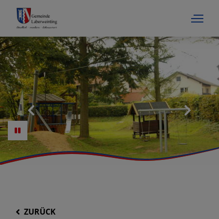
ZURÜCK