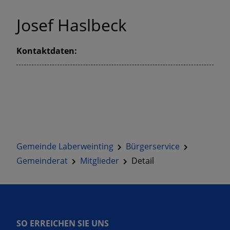
Josef Haslbeck
Kontaktdaten:
Gemeinde Laberweinting
Bürgerservice
Gemeinderat
Mitglieder
Detail
SO ERREICHEN SIE UNS