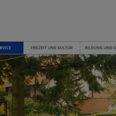
RVICE
FREIZEIT UND KULTUR
BILDUNG UND S