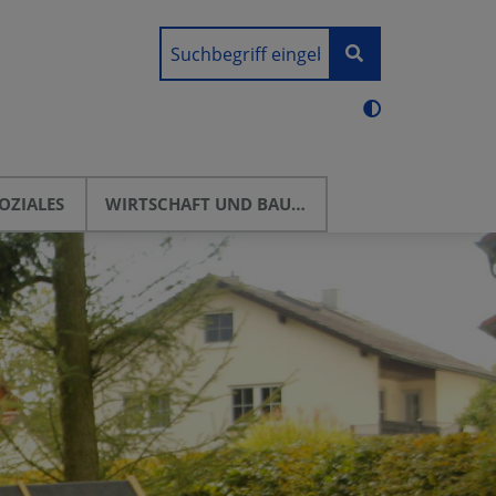
OZIALES
WIRTSCHAFT UND BAUEN