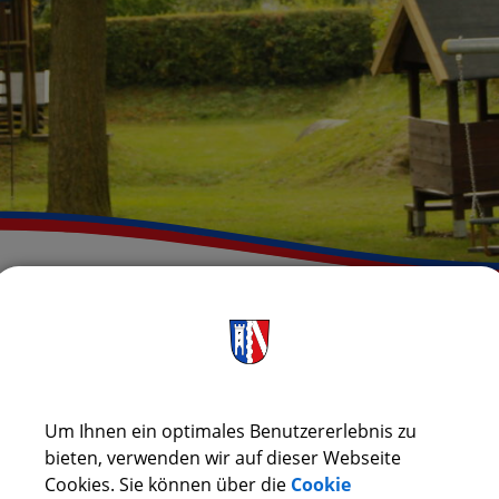
RÜCK
mon Bauer
Um Ihnen ein optimales Benutzererlebnis zu
bieten, verwenden wir auf dieser Webseite
Cookies. Sie können über die
Cookie
aktdaten: