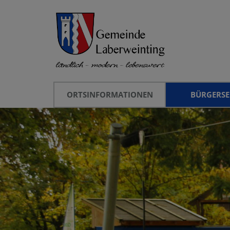
ORTSINFORMATIONEN
BÜRGERSE